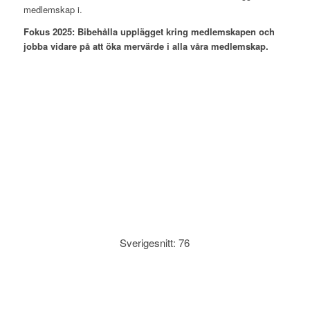
medlemskap i.
Fokus 2025: Bibehålla upplägget kring medlemskapen och
jobba vidare på att öka mervärde i alla våra medlemskap.
Sverigesnitt: 76