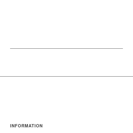
INFORMATION