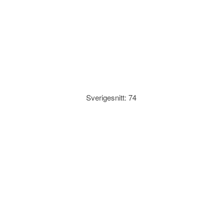
Sverigesnitt: 74