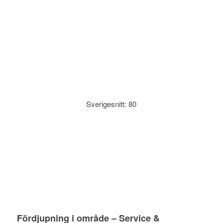
Sverigesnitt: 80
Fördjupning i område – Service &