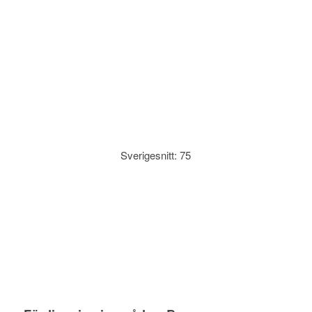
Sverigesnitt: 75