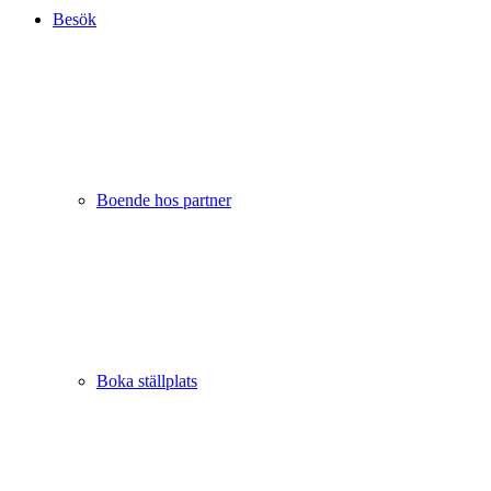
Besök
Boende hos partner
Boka ställplats