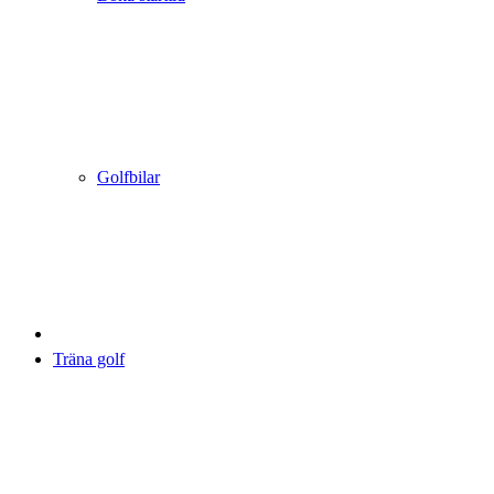
Golfbilar
Träna golf