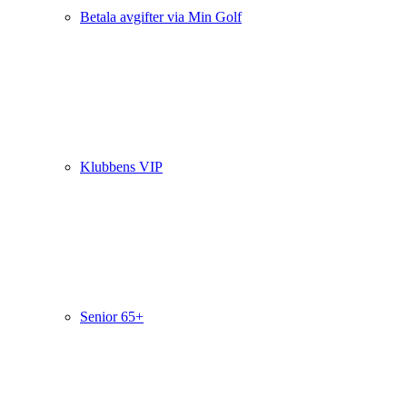
Betala avgifter via Min Golf
Klubbens VIP
Senior 65+