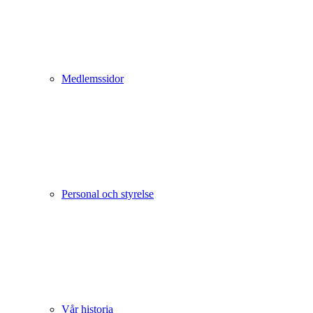
Medlemssidor
Personal och styrelse
Vår historia