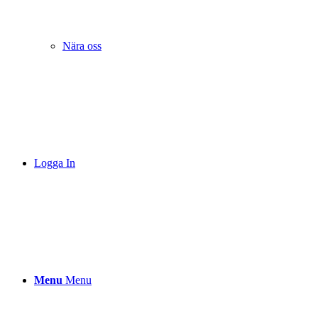
Nära oss
Logga In
Menu
Menu