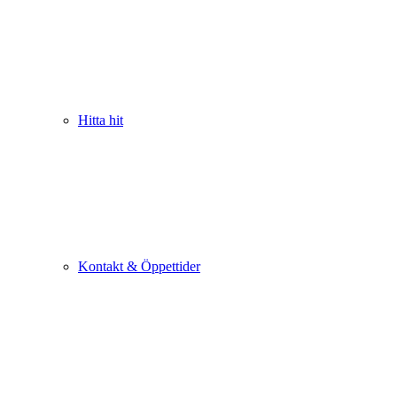
Hitta hit
Kontakt & Öppettider