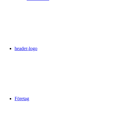
header-logo
Företag