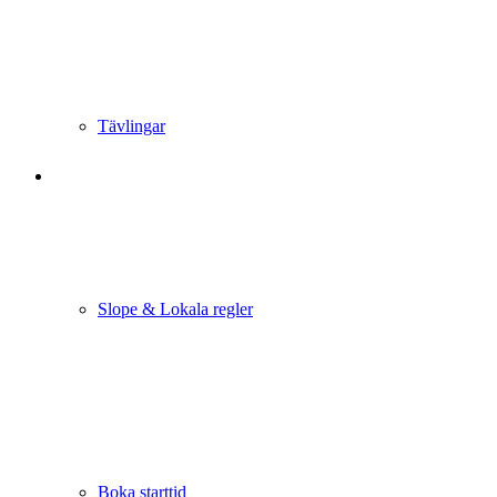
Tävlingar
Slope & Lokala regler
Boka starttid