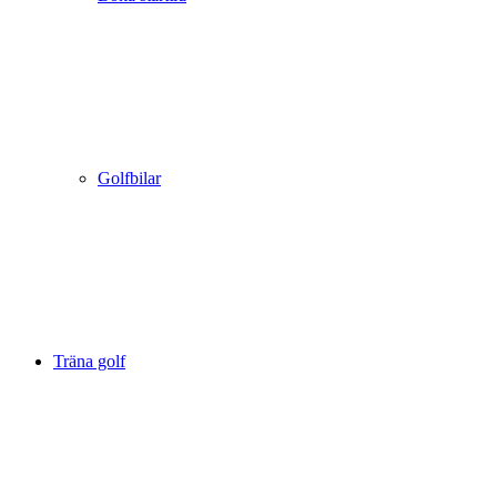
Golfbilar
Träna golf