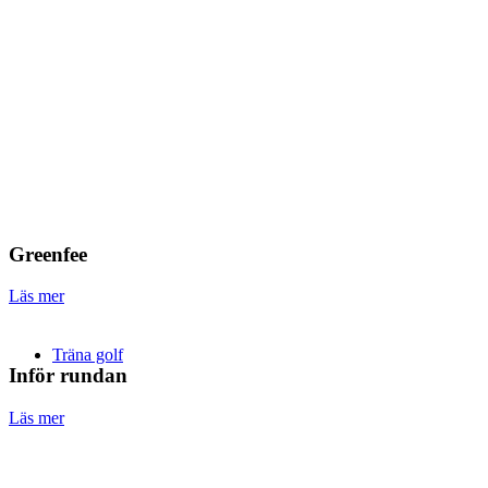
Greenfee
Läs mer
Träna golf
Inför rundan
Läs mer