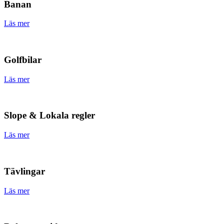
Banan
Läs mer
Golfbilar
Läs mer
Slope & Lokala regler
Läs mer
Tävlingar
Läs mer