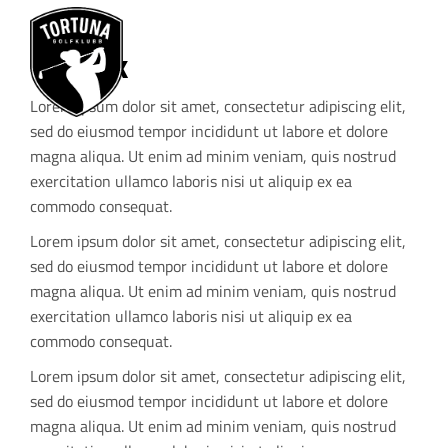
Rubrik
Lorem ipsum dolor sit amet, consectetur adipiscing elit,
sed do eiusmod tempor incididunt ut labore et dolore
magna aliqua. Ut enim ad minim veniam, quis nostrud
exercitation ullamco laboris nisi ut aliquip ex ea
commodo consequat.
Lorem ipsum dolor sit amet, consectetur adipiscing elit,
sed do eiusmod tempor incididunt ut labore et dolore
magna aliqua. Ut enim ad minim veniam, quis nostrud
exercitation ullamco laboris nisi ut aliquip ex ea
commodo consequat.
Lorem ipsum dolor sit amet, consectetur adipiscing elit,
sed do eiusmod tempor incididunt ut labore et dolore
magna aliqua. Ut enim ad minim veniam, quis nostrud