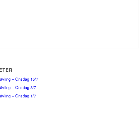
ETER
tävling – Onsdag 15/7
tävling – Onsdag 8/7
tävling – Onsdag 1/7