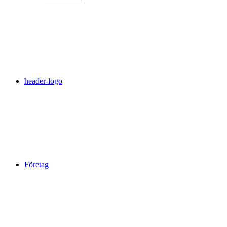
header-logo
Företag