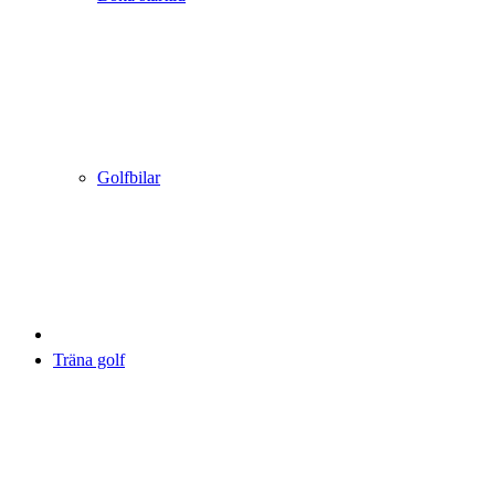
Golfbilar
Träna golf