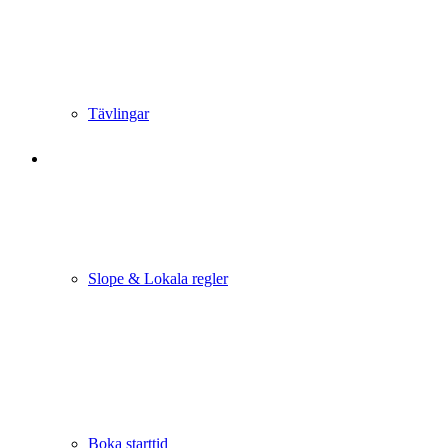
Tävlingar
Slope & Lokala regler
Boka starttid