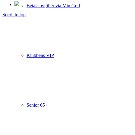
Betala avgifter via Min Golf
Scroll to top
Klubbens VIP
Senior 65+