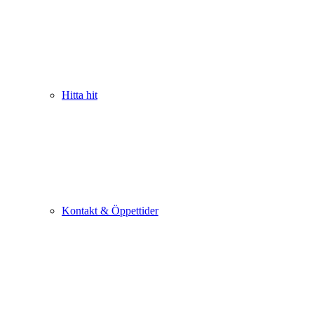
Hitta hit
Kontakt & Öppettider