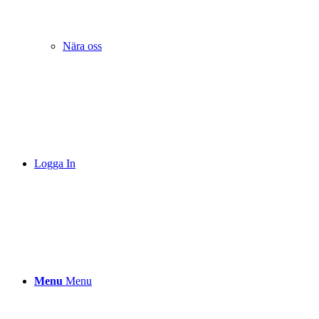
Nära oss
Logga In
Menu
Menu