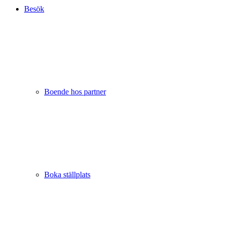
Besök
Boende hos partner
Boka ställplats