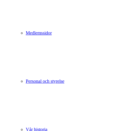
Medlemssidor
Personal och styrelse
Vår historia