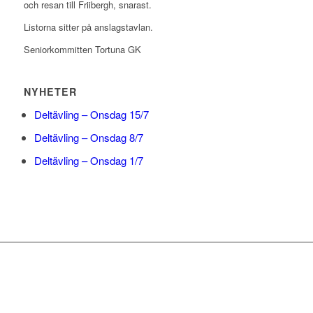
och resan till Friibergh, snarast.
Listorna sitter på anslagstavlan.
Seniorkommitten Tortuna GK
NYHETER
Deltävling – Onsdag 15/7
Deltävling – Onsdag 8/7
Deltävling – Onsdag 1/7