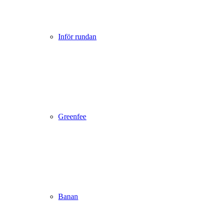
Inför rundan
Greenfee
Banan