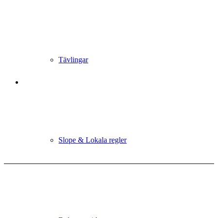
Tävlingar
Slope & Lokala regler