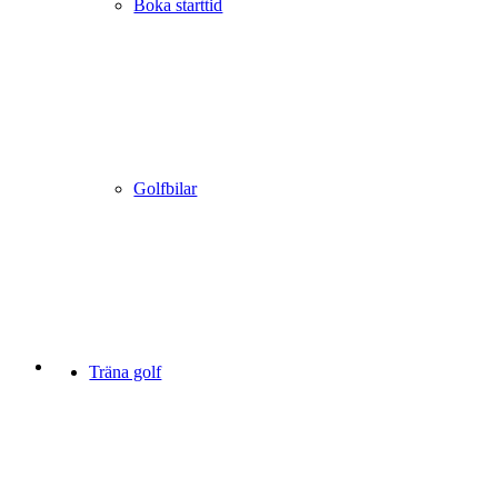
Boka starttid
Golfbilar
Träna golf