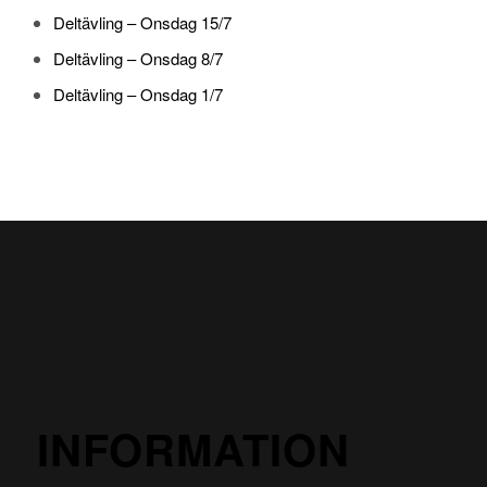
Deltävling – Onsdag 15/7
Deltävling – Onsdag 8/7
Deltävling – Onsdag 1/7
INFORMATION