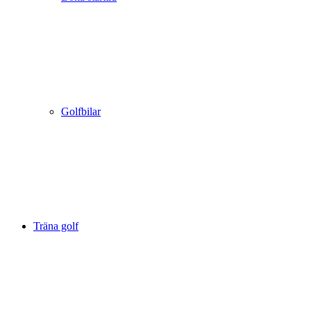
Golfbilar
Träna golf