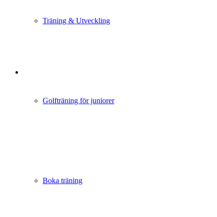
Träning & Utveckling
Golfträning för juniorer
Boka träning