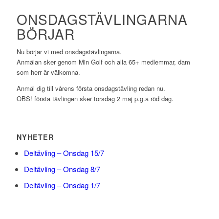
ONSDAGSTÄVLINGARNA
BÖRJAR
Nu börjar vi med onsdagstävlingarna.
Anmälan sker genom Min Golf och alla 65+ medlemmar, dam
som herr är välkomna.
Anmäl dig till vårens första onsdagstävling redan nu.
OBS! första tävlingen sker torsdag 2 maj p.g.a röd dag.
NYHETER
Deltävling – Onsdag 15/7
Deltävling – Onsdag 8/7
Deltävling – Onsdag 1/7